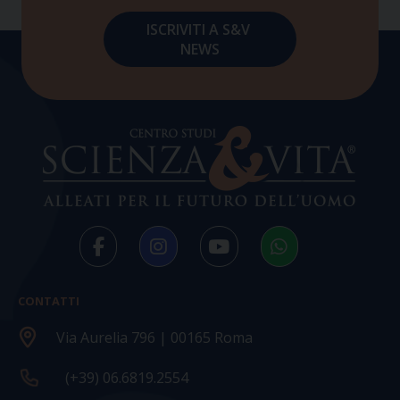
CONTATTI
Via Aurelia 796 | 00165 Roma
(+39) 06.6819.2554