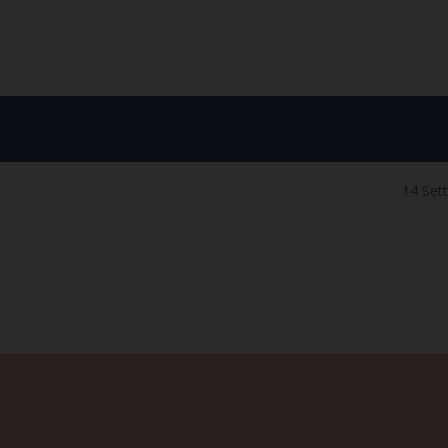
14 Set