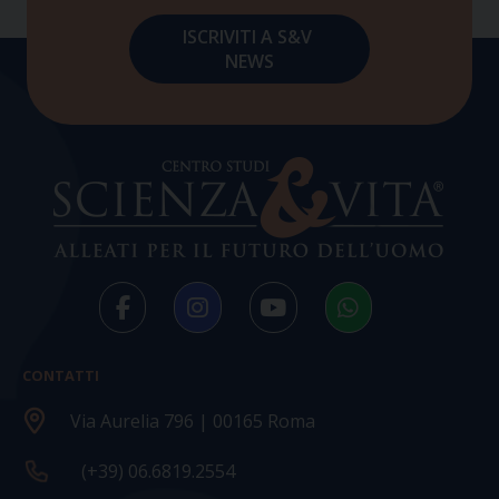
CONTATTI
Via Aurelia 796 | 00165 Roma
(+39) 06.6819.2554