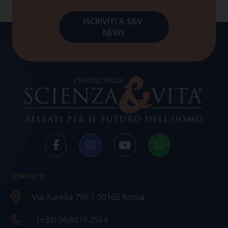
CONTATTI
Via Aurelia 796 | 00165 Roma
(+39) 06.6819.2554