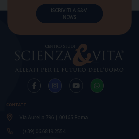
CONTATTI
Via Aurelia 796 | 00165 Roma
(+39) 06.6819.2554