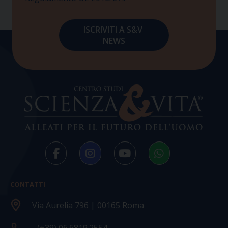
CONTATTI
Via Aurelia 796 | 00165 Roma