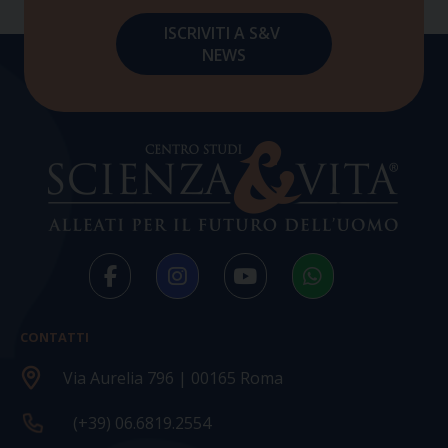
CONTATTI
Via Aurelia 796 | 00165 Roma
(+39) 06.6819.2554