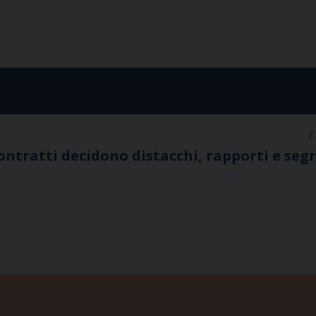
2
 contratti decidono distacchi, rapporti e segr