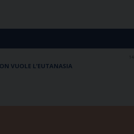
14
ON VUOLE L’EUTANASIA