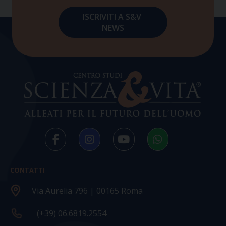
CONTATTI
Via Aurelia 796 | 00165 Roma
(+39) 06.6819.2554