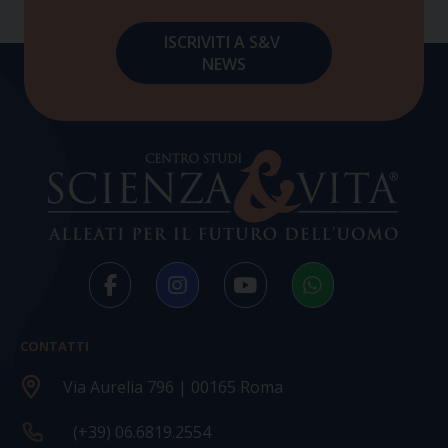
CONTATTI
Via Aurelia 796 | 00165 Roma
(+39) 06.6819.2554