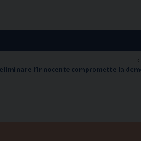
6
e: eliminare l’innocente compromette la dem