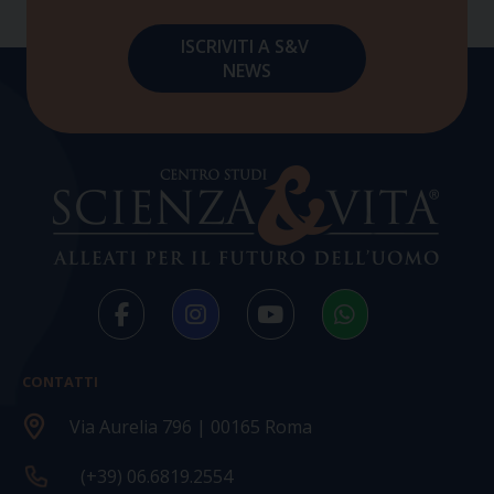
CONTATTI
Via Aurelia 796 | 00165 Roma
(+39) 06.6819.2554