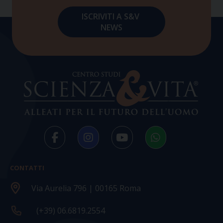
CONTATTI
Via Aurelia 796 | 00165 Roma
(+39) 06.6819.2554