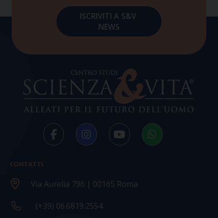
CONTATTI
Via Aurelia 796 | 00165 Roma
(+39) 06.6819.2554