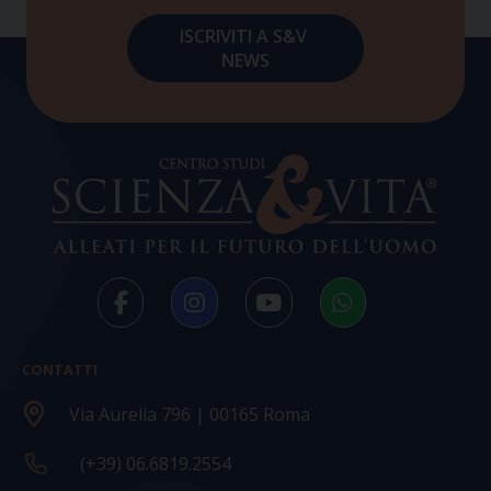
CONTATTI
Via Aurelia 796 | 00165 Roma
(+39) 06.6819.2554