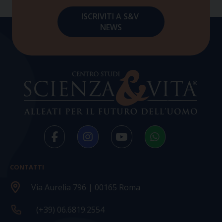
CONTATTI
Via Aurelia 796 | 00165 Roma
(+39) 06.6819.2554