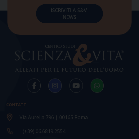
CONTATTI
Via Aurelia 796 | 00165 Roma
(+39) 06.6819.2554