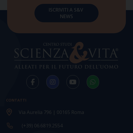
CONTATTI
Via Aurelia 796 | 00165 Roma
(+39) 06.6819.2554