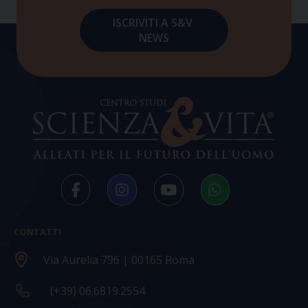
CONTATTI
Via Aurelia 796 | 00165 Roma
(+39) 06.6819.2554