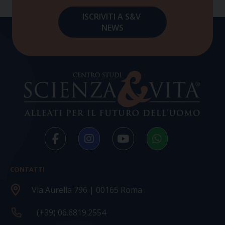
CONTATTI
Via Aurelia 796 | 00165 Roma
(+39) 06.6819.2554