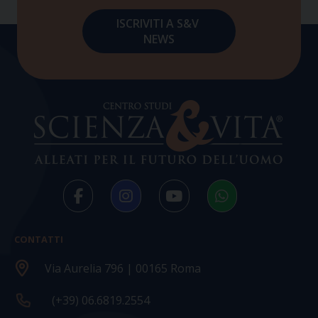
CONTATTI
Via Aurelia 796 | 00165 Roma
(+39) 06.6819.2554