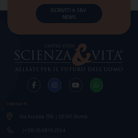
CONTATTI
Via Aurelia 796 | 00165 Roma
(+39) 06.6819.2554