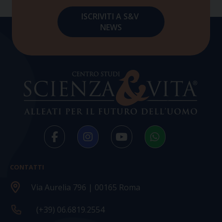
CONTATTI
Via Aurelia 796 | 00165 Roma
(+39) 06.6819.2554