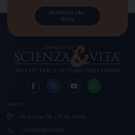
CONTATTI
Via Aurelia 796 | 00165 Roma
(+39) 06.6819.2554