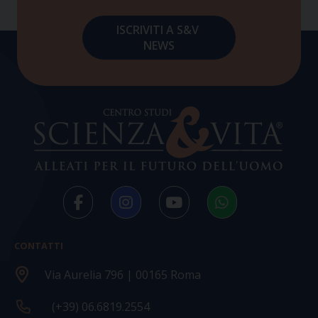
CONTATTI
Via Aurelia 796 | 00165 Roma
(+39) 06.6819.2554