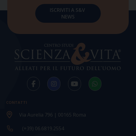
CONTATTI
Via Aurelia 796 | 00165 Roma
(+39) 06.6819.2554