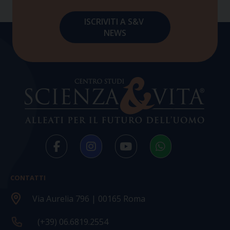
CONTATTI
Via Aurelia 796 | 00165 Roma
(+39) 06.6819.2554