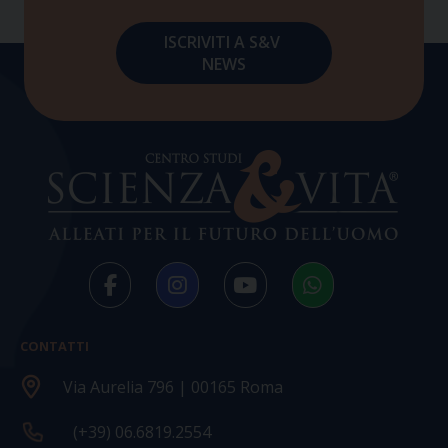
CONTATTI
Via Aurelia 796 | 00165 Roma
(+39) 06.6819.2554