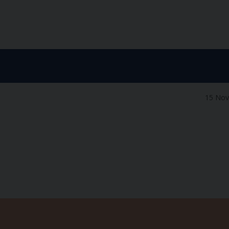
15 No