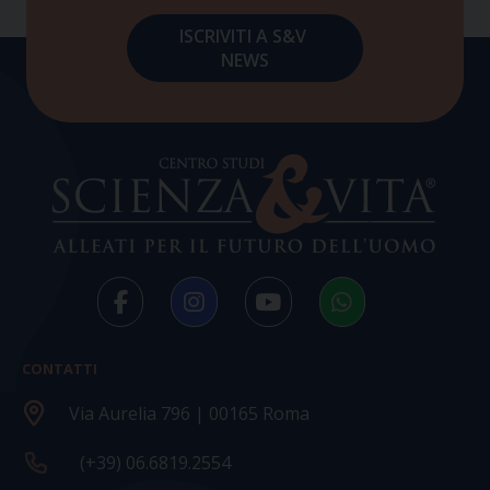
CONTATTI
Via Aurelia 796 | 00165 Roma
(+39) 06.6819.2554