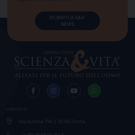
CONTATTI
Via Aurelia 796 | 00165 Roma