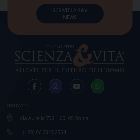
CONTATTI
Via Aurelia 796 | 00165 Roma
(+39) 06.6819.2554