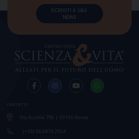
CONTATTI
Via Aurelia 796 | 00165 Roma
(+39) 06.6819.2554