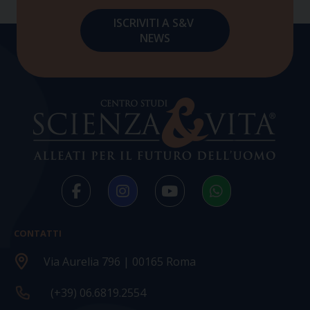
CONTATTI
Via Aurelia 796 | 00165 Roma
(+39) 06.6819.2554