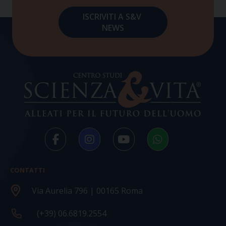
CONTATTI
Via Aurelia 796 | 00165 Roma
(+39) 06.6819.2554