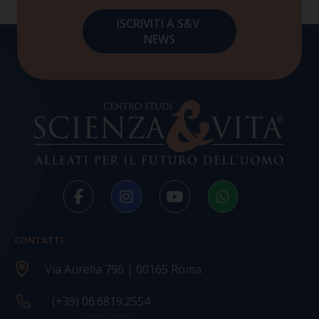
CONTATTI
Via Aurelia 796 | 00165 Roma
(+39) 06.6819.2554