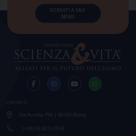
CONTATTI
Via Aurelia 796 | 00165 Roma
(+39) 06.6819.2554