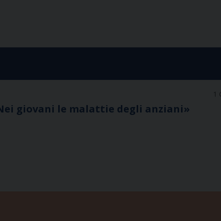
1 
 Nei giovani le malattie degli anziani»