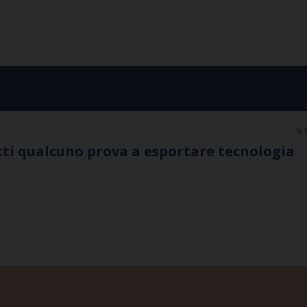
9 
tti qualcuno prova a esportare tecnologia