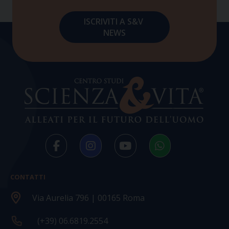
CONTATTI
Via Aurelia 796 | 00165 Roma
(+39) 06.6819.2554