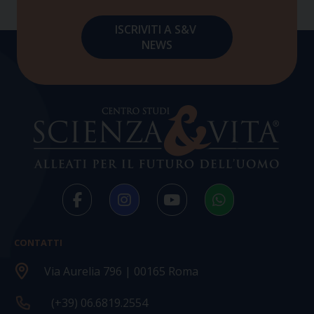
CONTATTI
Via Aurelia 796 | 00165 Roma
(+39) 06.6819.2554