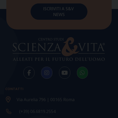
CONTATTI
Via Aurelia 796 | 00165 Roma
(+39) 06.6819.2554