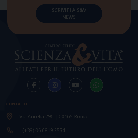
CONTATTI
Via Aurelia 796 | 00165 Roma
(+39) 06.6819.2554