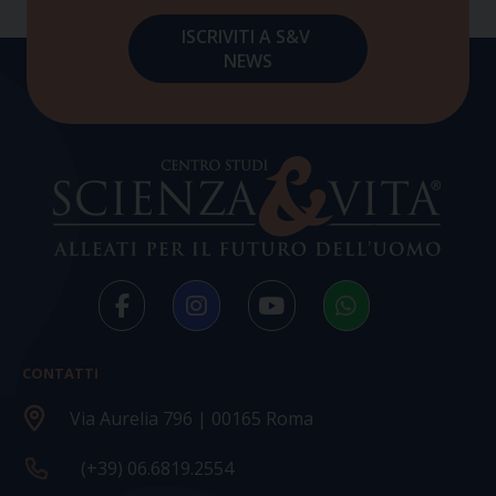
CONTATTI
Via Aurelia 796 | 00165 Roma
(+39) 06.6819.2554