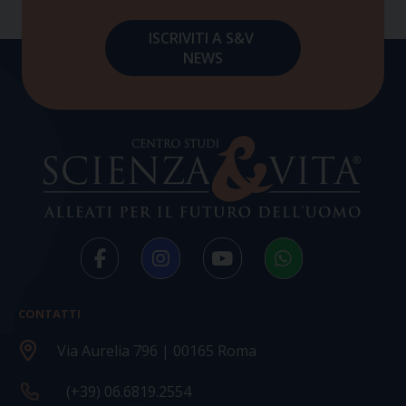
CONTATTI
Via Aurelia 796 | 00165 Roma
(+39) 06.6819.2554