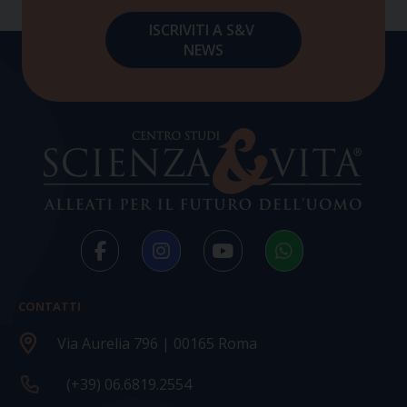
CONTATTI
Via Aurelia 796 | 00165 Roma
(+39) 06.6819.2554