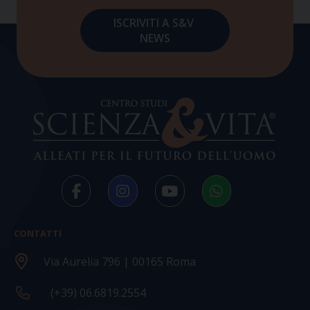
CONTATTI
Via Aurelia 796 | 00165 Roma
(+39) 06.6819.2554