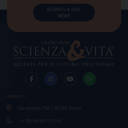
CONTATTI
Via Aurelia 796 | 00165 Roma
(+39) 06.6819.2554