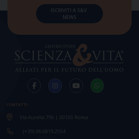
CONTATTI
Via Aurelia 796 | 00165 Roma
(+39) 06.6819.2554